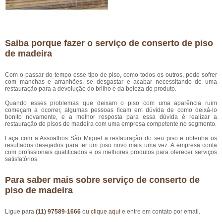
Saiba porque fazer o serviço de conserto de piso
de madeira
Com o passar do tempo esse tipo de piso, como todos os outros, pode sofrer
com manchas e arranhões, se desgastar e acabar necessitando de uma
restauração para a devolução do brilho e da beleza do produto.
Quando esses problemas que deixam o piso com uma aparência ruim
começam a ocorrer, algumas pessoas ficam em dúvida de como deixá-lo
bonito novamente, e a melhor resposta para essa dúvida é realizar a
restauração de pisos de madeira com uma empresa competente no segmento.
Faça com a Assoalhos São Miguel a restauração do seu piso e obtenha os
resultados desejados para ter um piso novo mais uma vez. A empresa conta
com profissionais qualificados e os melhores produtos para oferecer serviços
satisfatórios.
Para saber mais sobre serviço de conserto de
piso de madeira
Ligue para
(11) 97589-1666
ou
clique aqui
e entre em contato por email.