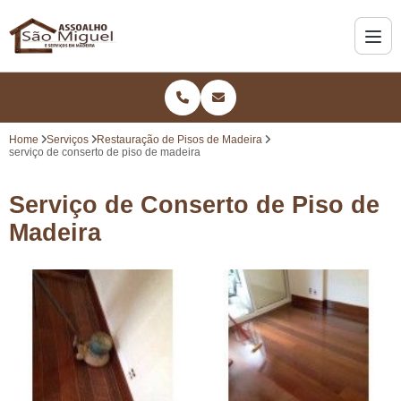
Home
Serviços
Restauração de Pisos de Madeira
serviço de conserto de piso de madeira
Serviço de Conserto de Piso de
Madeira