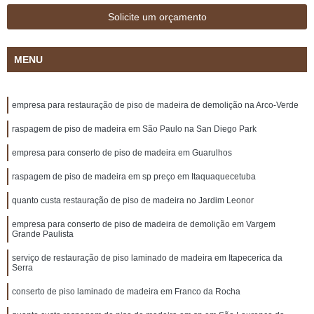
Solicite um orçamento
MENU
empresa para restauração de piso de madeira de demolição na Arco-Verde
raspagem de piso de madeira em São Paulo na San Diego Park
empresa para conserto de piso de madeira em Guarulhos
raspagem de piso de madeira em sp preço em Itaquaquecetuba
quanto custa restauração de piso de madeira no Jardim Leonor
empresa para conserto de piso de madeira de demolição em Vargem
Grande Paulista
serviço de restauração de piso laminado de madeira em Itapecerica da
Serra
conserto de piso laminado de madeira em Franco da Rocha