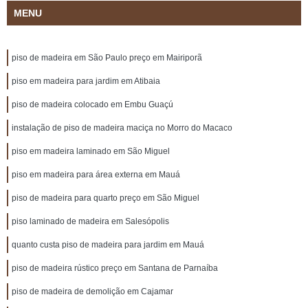
MENU
piso de madeira em São Paulo preço em Mairiporã
piso em madeira para jardim em Atibaia
piso de madeira colocado em Embu Guaçú
instalação de piso de madeira maciça no Morro do Macaco
piso em madeira laminado em São Miguel
piso em madeira para área externa em Mauá
piso de madeira para quarto preço em São Miguel
piso laminado de madeira em Salesópolis
quanto custa piso de madeira para jardim em Mauá
piso de madeira rústico preço em Santana de Parnaíba
piso de madeira de demolição em Cajamar