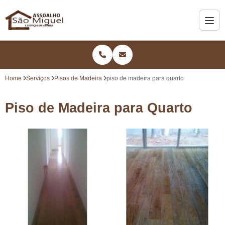
Home
Serviços
Pisos de Madeira
piso de madeira para quarto
Piso de Madeira para Quarto