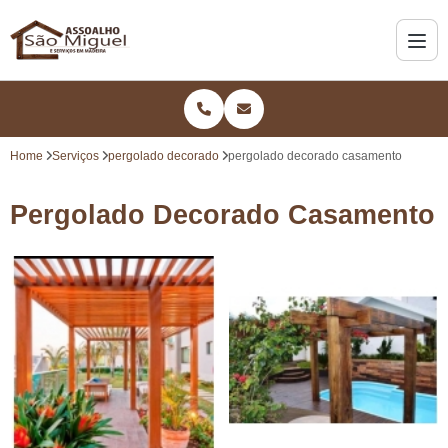
Home
Serviços
pergolado decorado
pergolado decorado casamento
Pergolado Decorado Casamento