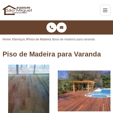
Home
Serviços
Pisos de Madeira
piso de madeira para varanda
Piso de Madeira para Varanda