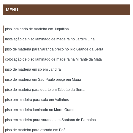
MENU
piso laminado de madeira em Juquitiba
instalação de piso laminado de madeira no Jardim Lina
piso de madeira para varanda preço no Rio Grande da Serra
colocação de piso laminado de madeira na Mirante da Mata
piso de madeira em sp em Jandira
piso de madeira em São Paulo preço em Mauá
piso de madeira para quarto em Taboão da Serra
piso em madeira para sala em Valinhos
piso em madeira laminado no Morro Grande
piso em madeira para varanda em Santana de Parnaíba
piso de madeira para escada em Poá