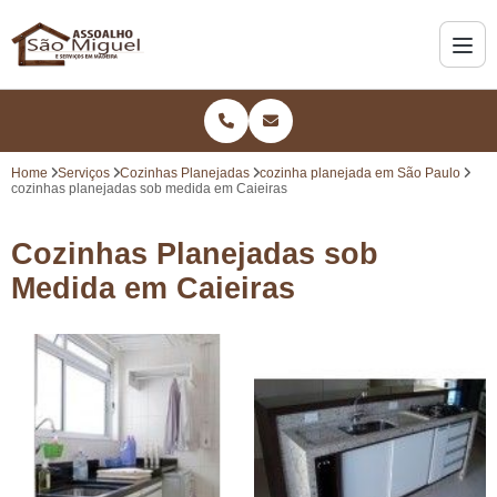
Home
Serviços
Cozinhas Planejadas
cozinha planejada em São Paulo
cozinhas planejadas sob medida em Caieiras
Cozinhas Planejadas sob
Medida em Caieiras