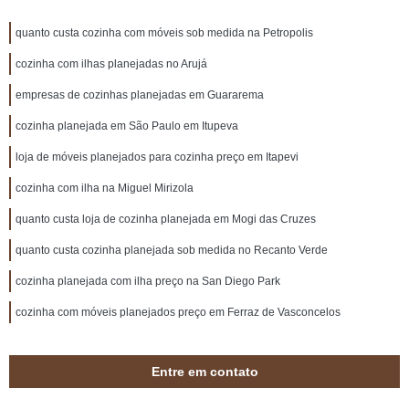
quanto custa cozinha com móveis sob medida na Petropolis
cozinha com ilhas planejadas no Arujá
empresas de cozinhas planejadas em Guararema
cozinha planejada em São Paulo em Itupeva
loja de móveis planejados para cozinha preço em Itapevi
cozinha com ilha na Miguel Mirizola
quanto custa loja de cozinha planejada em Mogi das Cruzes
quanto custa cozinha planejada sob medida no Recanto Verde
cozinha planejada com ilha preço na San Diego Park
cozinha com móveis planejados preço em Ferraz de Vasconcelos
Entre em contato