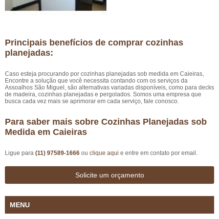
Principais benefícios de comprar cozinhas
planejadas:
Caso esteja procurando por cozinhas planejadas sob medida em Caieiras,
Encontre a solução que você necessita contando com os serviços da
Assoalhos São Miguel, são alternativas variadas disponíveis, como para decks
de madeira, cozinhas planejadas e pergolados. Somos uma empresa que
busca cada vez mais se aprimorar em cada serviço, fale conosco.
Para saber mais sobre Cozinhas Planejadas sob
Medida em Caieiras
Ligue para
(11) 97589-1666
ou
clique aqui
e entre em contato por email.
Solicite um orçamento
MENU