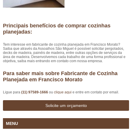
Principais benefícios de comprar cozinhas
planejadas:
Tem interesse em fabricante de cozinha planejada em Francisco Morato?
Saiba que através da Assoalhos São Miguel é possível solicitar pergolados,
decks de madeira, painéis de madeira, entre outras opções de serviços da
área de madeira. Desenvolvemos cada trabalho de uma forma profissional e
objetiva, saiba mais entrando em contato com nossa empresa.
Para saber mais sobre Fabricante de Cozinha
Planejada em Francisco Morato
Ligue para
(11) 97589-1666
ou
clique aqui
e entre em contato por email.
Solicite um orçamento
MENU