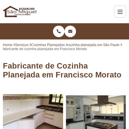
Home
Serviços
Cozinhas Planejadas
cozinha planejada em São Paulo
fabricante de cozinha planejada em Francisco Morato
Fabricante de Cozinha
Planejada em Francisco Morato