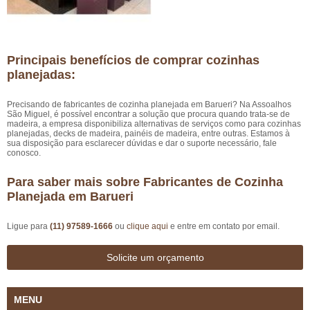
Principais benefícios de comprar cozinhas
planejadas:
Precisando de fabricantes de cozinha planejada em Barueri? Na Assoalhos
São Miguel, é possível encontrar a solução que procura quando trata-se de
madeira, a empresa disponibiliza alternativas de serviços como para cozinhas
planejadas, decks de madeira, painéis de madeira, entre outras. Estamos à
sua disposição para esclarecer dúvidas e dar o suporte necessário, fale
conosco.
Para saber mais sobre Fabricantes de Cozinha
Planejada em Barueri
Ligue para
(11) 97589-1666
ou
clique aqui
e entre em contato por email.
Solicite um orçamento
MENU