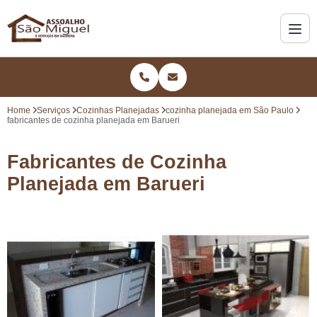
Home
Serviços
Cozinhas Planejadas
cozinha planejada em São Paulo
fabricantes de cozinha planejada em Barueri
Fabricantes de Cozinha
Planejada em Barueri