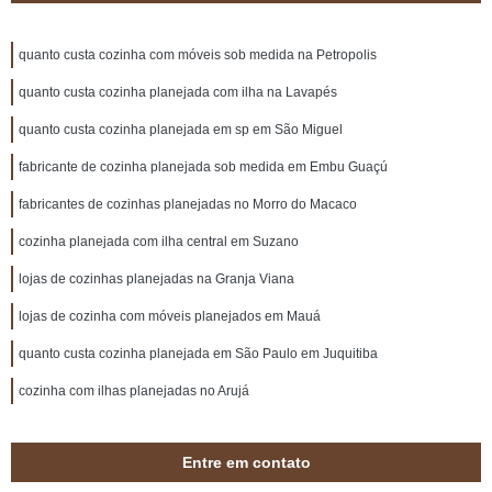
quanto custa cozinha com móveis sob medida na Petropolis
quanto custa cozinha planejada com ilha na Lavapés
quanto custa cozinha planejada em sp em São Miguel
fabricante de cozinha planejada sob medida em Embu Guaçú
fabricantes de cozinhas planejadas no Morro do Macaco
cozinha planejada com ilha central em Suzano
lojas de cozinhas planejadas na Granja Viana
lojas de cozinha com móveis planejados em Mauá
quanto custa cozinha planejada em São Paulo em Juquitiba
cozinha com ilhas planejadas no Arujá
Entre em contato