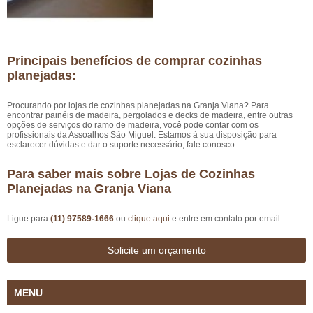
Principais benefícios de comprar cozinhas
planejadas:
Procurando por lojas de cozinhas planejadas na Granja Viana? Para
encontrar painéis de madeira, pergolados e decks de madeira, entre outras
opções de serviços do ramo de madeira, você pode contar com os
profissionais da Assoalhos São Miguel. Estamos à sua disposição para
esclarecer dúvidas e dar o suporte necessário, fale conosco.
Para saber mais sobre Lojas de Cozinhas
Planejadas na Granja Viana
Ligue para
(11) 97589-1666
ou
clique aqui
e entre em contato por email.
Solicite um orçamento
MENU