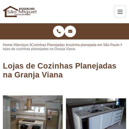
Home
Serviços
Cozinhas Planejadas
cozinha planejada em São Paulo
lojas de cozinhas planejadas na Granja Viana
Lojas de Cozinhas Planejadas
na Granja Viana