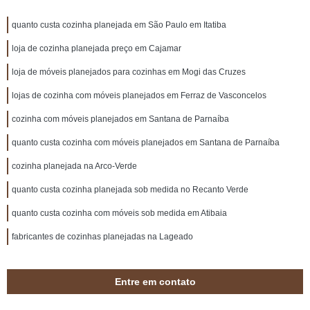
quanto custa cozinha planejada em São Paulo em Itatiba
loja de cozinha planejada preço em Cajamar
loja de móveis planejados para cozinhas em Mogi das Cruzes
lojas de cozinha com móveis planejados em Ferraz de Vasconcelos
cozinha com móveis planejados em Santana de Parnaíba
quanto custa cozinha com móveis planejados em Santana de Parnaíba
cozinha planejada na Arco-Verde
quanto custa cozinha planejada sob medida no Recanto Verde
quanto custa cozinha com móveis sob medida em Atibaia
fabricantes de cozinhas planejadas na Lageado
Entre em contato