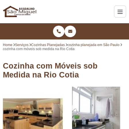
Home
Serviços
Cozinhas Planejadas
cozinha planejada em São Paulo
cozinha com móveis sob medida na Rio Cotia
Cozinha com Móveis sob
Medida na Rio Cotia