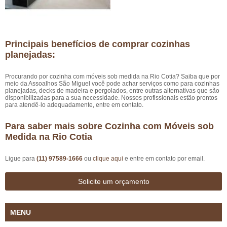
Principais benefícios de comprar cozinhas
planejadas:
Procurando por cozinha com móveis sob medida na Rio Cotia? Saiba que por
meio da Assoalhos São Miguel você pode achar serviços como para cozinhas
planejadas, decks de madeira e pergolados, entre outras alternativas que são
disponibilizadas para a sua necessidade. Nossos profissionais estão prontos
para atendê-lo adequadamente, entre em contato.
Para saber mais sobre Cozinha com Móveis sob
Medida na Rio Cotia
Ligue para
(11) 97589-1666
ou
clique aqui
e entre em contato por email.
Solicite um orçamento
MENU