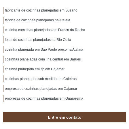
fabricante de cozinhas planejadas em Suzano
fábrica de cozinhas planejadas na Atalaia
cozinha com ilhas planejadas em Franco da Rocha
lojas de cozinhas planejadas na Rio Cotia
cozinha planejada em São Paulo preço na Atalaia
cozinhas planejadas com ilha central em Barueri
cozinha planejada em sp em Cajamar
cozinhas planejadas sob medida em Caieiras
empresa de cozinhas planejadas em Cajamar
empresas de cozinhas planejadas em Guararema
Entre em contato