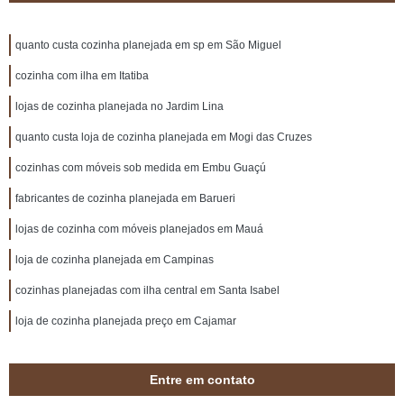
quanto custa cozinha planejada em sp em São Miguel
cozinha com ilha em Itatiba
lojas de cozinha planejada no Jardim Lina
quanto custa loja de cozinha planejada em Mogi das Cruzes
cozinhas com móveis sob medida em Embu Guaçú
fabricantes de cozinha planejada em Barueri
lojas de cozinha com móveis planejados em Mauá
loja de cozinha planejada em Campinas
cozinhas planejadas com ilha central em Santa Isabel
loja de cozinha planejada preço em Cajamar
Entre em contato