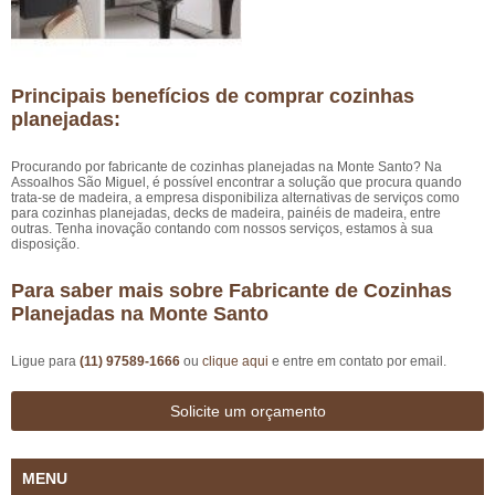
Principais benefícios de comprar cozinhas
planejadas:
Procurando por fabricante de cozinhas planejadas na Monte Santo? Na
Assoalhos São Miguel, é possível encontrar a solução que procura quando
trata-se de madeira, a empresa disponibiliza alternativas de serviços como
para cozinhas planejadas, decks de madeira, painéis de madeira, entre
outras. Tenha inovação contando com nossos serviços, estamos à sua
disposição.
Para saber mais sobre Fabricante de Cozinhas
Planejadas na Monte Santo
Ligue para
(11) 97589-1666
ou
clique aqui
e entre em contato por email.
Solicite um orçamento
MENU