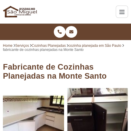
Home
Serviços
Cozinhas Planejadas
cozinha planejada em São Paulo
fabricante de cozinhas planejadas na Monte Santo
Fabricante de Cozinhas
Planejadas na Monte Santo