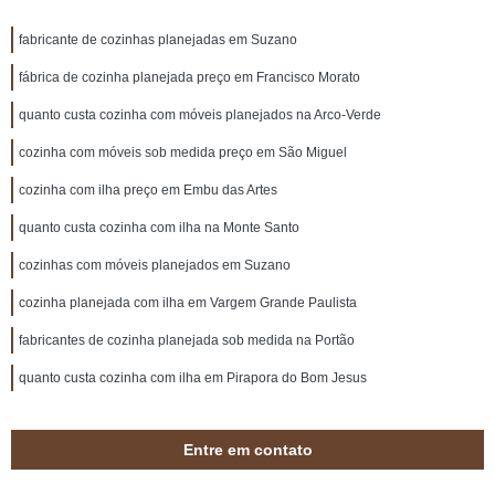
fabricante de cozinhas planejadas em Suzano
fábrica de cozinha planejada preço em Francisco Morato
quanto custa cozinha com móveis planejados na Arco-Verde
cozinha com móveis sob medida preço em São Miguel
cozinha com ilha preço em Embu das Artes
quanto custa cozinha com ilha na Monte Santo
cozinhas com móveis planejados em Suzano
cozinha planejada com ilha em Vargem Grande Paulista
fabricantes de cozinha planejada sob medida na Portão
quanto custa cozinha com ilha em Pirapora do Bom Jesus
Entre em contato