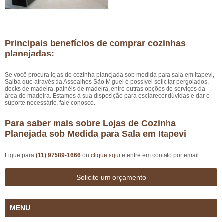
Principais benefícios de comprar cozinhas
planejadas:
Se você procura lojas de cozinha planejada sob medida para sala em Itapevi,
Saiba que através da Assoalhos São Miguel é possível solicitar pergolados,
decks de madeira, painéis de madeira, entre outras opções de serviços da
área de madeira. Estamos à sua disposição para esclarecer dúvidas e dar o
suporte necessário, fale conosco.
Para saber mais sobre Lojas de Cozinha
Planejada sob Medida para Sala em Itapevi
Ligue para
(11) 97589-1666
ou
clique aqui
e entre em contato por email.
Solicite um orçamento
MENU