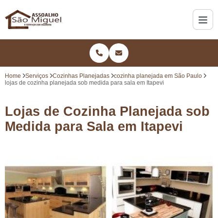
Home
Serviços
Cozinhas Planejadas
cozinha planejada em São Paulo
lojas de cozinha planejada sob medida para sala em Itapevi
Lojas de Cozinha Planejada sob
Medida para Sala em Itapevi