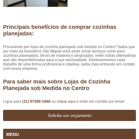
Principais benefícios de comprar cozinhas
planejadas:
Procurando por lojas de cozinha planejada sob medida no Centro? Saiba que
por meio da Assoalhos São Miguel você pode achar serviços como para
cozinhas planejadas, decks de madeira e pergolados, entre outras alternativas
que são disponibilizadas para a sua necessidade. Desenvolvemos cada
trabalho de uma forma profissional e objetiva, saiba mais entrando em contato
com nossa empresa.
Para saber mais sobre Lojas de Cozinha
Planejada sob Medida no Centro
Ligue para
(11) 97589-1666
ou
clique aqui
e entre em contato por email.
Solicite um orçamento
MENU