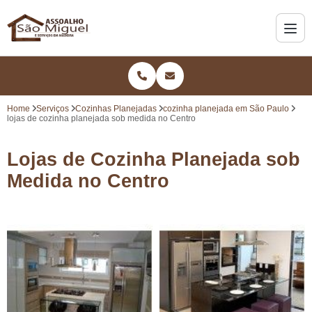
Home
Serviços
Cozinhas Planejadas
cozinha planejada em São Paulo
lojas de cozinha planejada sob medida no Centro
Lojas de Cozinha Planejada sob
Medida no Centro