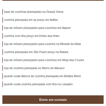
lojas de cozinhas planejadas na Granja Viana
cozinha planejada em sp preço em Itatiba
loja de móveis planejados para cozinhas em Itapevi
cozinha com ilha preço em Embu das Artes
loja de móveis planejados para cozinha na Mirante da Mata
cozinha planejada em São Paulo preço na Atalaia
loja de móveis planejados para cozinhas em Mogi das Cruzes
loja de cozinha planejada no Morro do Macaco
quanto custa fábrica de cozinha planejada em Biritiba Mirim
quanto custa cozinha planejada com ilha na Lavapés
Entre em contato