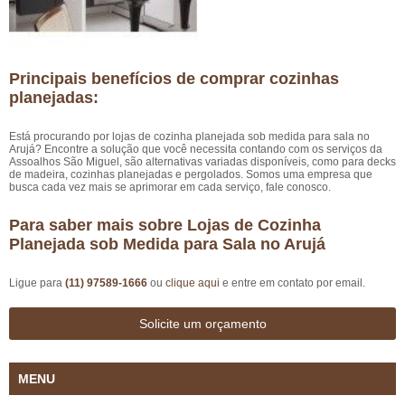
Principais benefícios de comprar cozinhas
planejadas:
Está procurando por lojas de cozinha planejada sob medida para sala no
Arujá? Encontre a solução que você necessita contando com os serviços da
Assoalhos São Miguel, são alternativas variadas disponíveis, como para decks
de madeira, cozinhas planejadas e pergolados. Somos uma empresa que
busca cada vez mais se aprimorar em cada serviço, fale conosco.
Para saber mais sobre Lojas de Cozinha
Planejada sob Medida para Sala no Arujá
Ligue para
(11) 97589-1666
ou
clique aqui
e entre em contato por email.
Solicite um orçamento
MENU