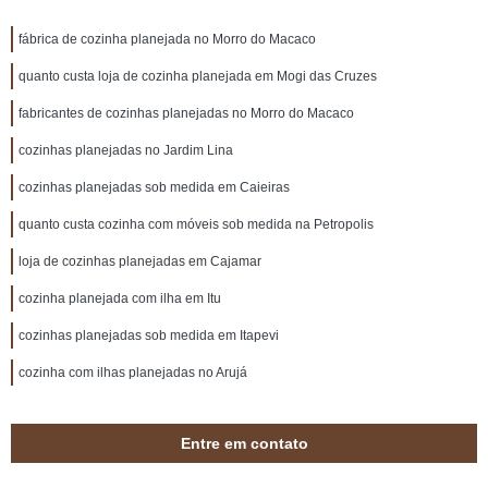
fábrica de cozinha planejada no Morro do Macaco
quanto custa loja de cozinha planejada em Mogi das Cruzes
fabricantes de cozinhas planejadas no Morro do Macaco
cozinhas planejadas no Jardim Lina
cozinhas planejadas sob medida em Caieiras
quanto custa cozinha com móveis sob medida na Petropolis
loja de cozinhas planejadas em Cajamar
cozinha planejada com ilha em Itu
cozinhas planejadas sob medida em Itapevi
cozinha com ilhas planejadas no Arujá
Entre em contato