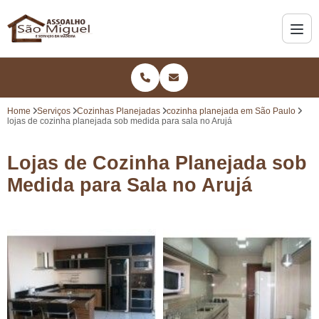
Home
Serviços
Cozinhas Planejadas
cozinha planejada em São Paulo
lojas de cozinha planejada sob medida para sala no Arujá
Lojas de Cozinha Planejada sob
Medida para Sala no Arujá