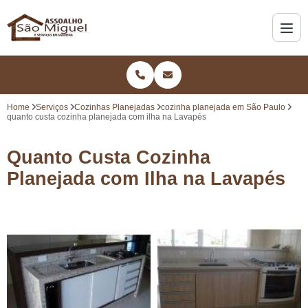
Home
Serviços
Cozinhas Planejadas
cozinha planejada em São Paulo
quanto custa cozinha planejada com ilha na Lavapés
Quanto Custa Cozinha
Planejada com Ilha na Lavapés