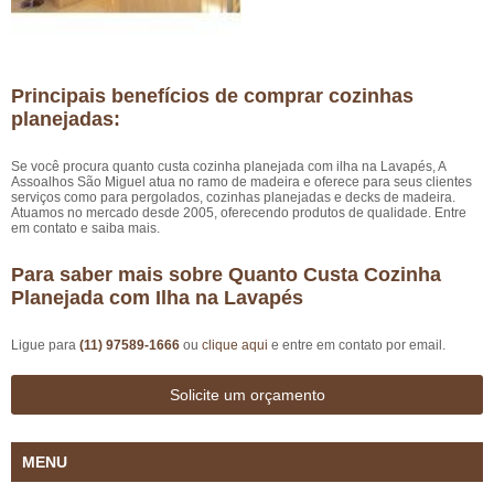
Principais benefícios de comprar cozinhas
planejadas:
Se você procura quanto custa cozinha planejada com ilha na Lavapés, A
Assoalhos São Miguel atua no ramo de madeira e oferece para seus clientes
serviços como para pergolados, cozinhas planejadas e decks de madeira.
Atuamos no mercado desde 2005, oferecendo produtos de qualidade. Entre
em contato e saiba mais.
Para saber mais sobre Quanto Custa Cozinha
Planejada com Ilha na Lavapés
Ligue para
(11) 97589-1666
ou
clique aqui
e entre em contato por email.
Solicite um orçamento
MENU