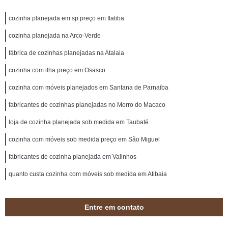
cozinha planejada em sp preço em Itatiba
cozinha planejada na Arco-Verde
fábrica de cozinhas planejadas na Atalaia
cozinha com ilha preço em Osasco
cozinha com móveis planejados em Santana de Parnaíba
fabricantes de cozinhas planejadas no Morro do Macaco
loja de cozinha planejada sob medida em Taubaté
cozinha com móveis sob medida preço em São Miguel
fabricantes de cozinha planejada em Valinhos
quanto custa cozinha com móveis sob medida em Atibaia
Entre em contato