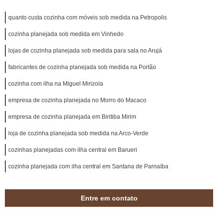
quanto custa cozinha com móveis sob medida na Petropolis
cozinha planejada sob medida em Vinhedo
lojas de cozinha planejada sob medida para sala no Arujá
fabricantes de cozinha planejada sob medida na Portão
cozinha com ilha na Miguel Mirizola
empresa de cozinha planejada no Morro do Macaco
empresa de cozinha planejada em Biritiba Mirim
loja de cozinha planejada sob medida na Arco-Verde
cozinhas planejadas com ilha central em Barueri
cozinha planejada com ilha central em Santana de Parnaíba
Entre em contato