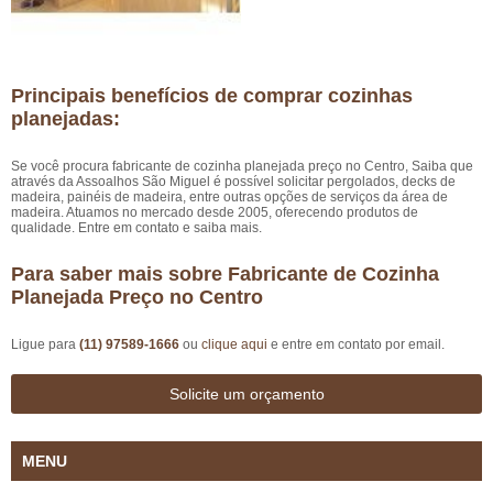
Principais benefícios de comprar cozinhas
planejadas:
Se você procura fabricante de cozinha planejada preço no Centro, Saiba que
através da Assoalhos São Miguel é possível solicitar pergolados, decks de
madeira, painéis de madeira, entre outras opções de serviços da área de
madeira. Atuamos no mercado desde 2005, oferecendo produtos de
qualidade. Entre em contato e saiba mais.
Para saber mais sobre Fabricante de Cozinha
Planejada Preço no Centro
Ligue para
(11) 97589-1666
ou
clique aqui
e entre em contato por email.
Solicite um orçamento
MENU