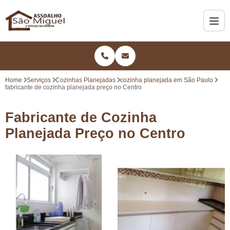
Home
Serviços
Cozinhas Planejadas
cozinha planejada em São Paulo
fabricante de cozinha planejada preço no Centro
Fabricante de Cozinha
Planejada Preço no Centro