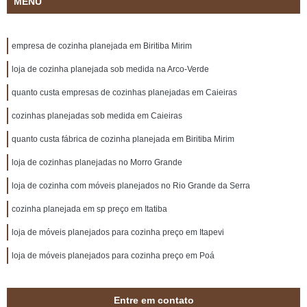
MENU
empresa de cozinha planejada em Biritiba Mirim
loja de cozinha planejada sob medida na Arco-Verde
quanto custa empresas de cozinhas planejadas em Caieiras
cozinhas planejadas sob medida em Caieiras
quanto custa fábrica de cozinha planejada em Biritiba Mirim
loja de cozinhas planejadas no Morro Grande
loja de cozinha com móveis planejados no Rio Grande da Serra
cozinha planejada em sp preço em Itatiba
loja de móveis planejados para cozinha preço em Itapevi
loja de móveis planejados para cozinha preço em Poá
Entre em contato