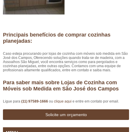
Principais benefícios de comprar cozinhas
planejadas:
Caso esteja procurando por lojas de cozinha com móveis sob medida em São
José dos Campos, Oferecendo soluções quando trata-se de madeira, com a
Assoalhos São Miguel, você encontra serviços como para pergolados e
cozinhas planejadas, entre outras opções. Contamos com uma equipe de
profissionais altamente qualificados, entre em contato e saiba mais.
Para saber mais sobre Lojas de Cozinha com
Móveis sob Medida em São José dos Campos
Ligue para
(11) 97589-1666
ou
clique aqui
e entre em contato por email.
Solicite um orçamento