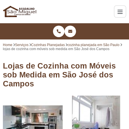
Home
Serviços
Cozinhas Planejadas
cozinha planejada em São Paulo
lojas de cozinha com móveis sob medida em São José dos Campos
Lojas de Cozinha com Móveis
sob Medida em São José dos
Campos