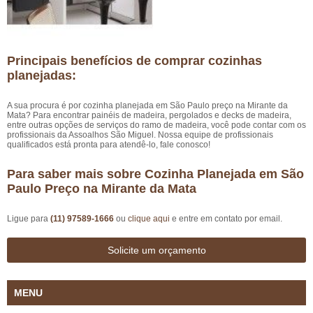
Principais benefícios de comprar cozinhas
planejadas:
A sua procura é por cozinha planejada em São Paulo preço na Mirante da
Mata? Para encontrar painéis de madeira, pergolados e decks de madeira,
entre outras opções de serviços do ramo de madeira, você pode contar com os
profissionais da Assoalhos São Miguel. Nossa equipe de profissionais
qualificados está pronta para atendê-lo, fale conosco!
Para saber mais sobre Cozinha Planejada em São
Paulo Preço na Mirante da Mata
Ligue para
(11) 97589-1666
ou
clique aqui
e entre em contato por email.
Solicite um orçamento
MENU