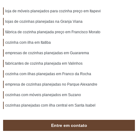
loja de móveis planejados para cozinha preço em Itapevi
lojas de cozinhas planejadas na Granja Viana
fábrica de cozinha planejada preço em Francisco Morato
cozinha com ilha em Itatiba
empresas de cozinhas planejadas em Guararema
fabricantes de cozinha planejada em Valinhos
cozinha com ilhas planejadas em Franco da Rocha
empresa de cozinhas planejadas no Parque Alexandre
cozinhas com móveis planejados em Suzano
cozinhas planejadas com ilha central em Santa Isabel
Entre em contato