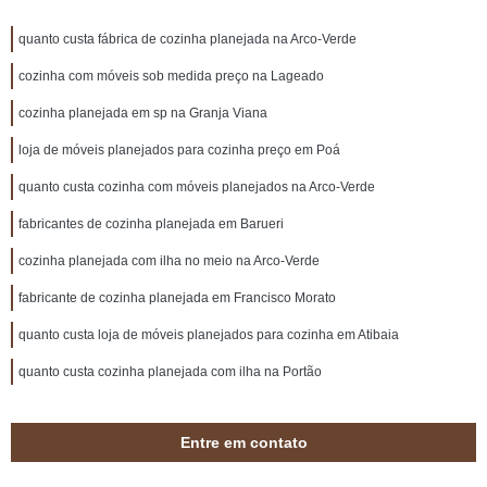
quanto custa fábrica de cozinha planejada na Arco-Verde
cozinha com móveis sob medida preço na Lageado
cozinha planejada em sp na Granja Viana
loja de móveis planejados para cozinha preço em Poá
quanto custa cozinha com móveis planejados na Arco-Verde
fabricantes de cozinha planejada em Barueri
cozinha planejada com ilha no meio na Arco-Verde
fabricante de cozinha planejada em Francisco Morato
quanto custa loja de móveis planejados para cozinha em Atibaia
quanto custa cozinha planejada com ilha na Portão
Entre em contato