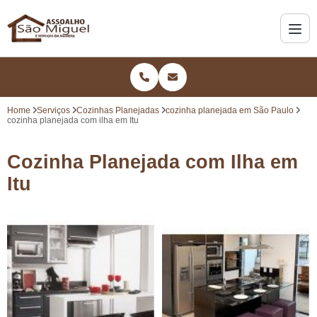
Home
Serviços
Cozinhas Planejadas
cozinha planejada em São Paulo
cozinha planejada com ilha em Itu
Cozinha Planejada com Ilha em
Itu