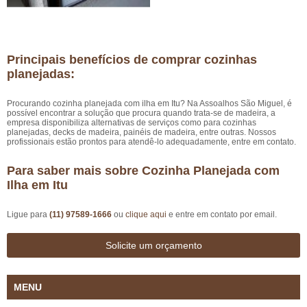
Principais benefícios de comprar cozinhas
planejadas:
Procurando cozinha planejada com ilha em Itu? Na Assoalhos São Miguel, é
possível encontrar a solução que procura quando trata-se de madeira, a
empresa disponibiliza alternativas de serviços como para cozinhas
planejadas, decks de madeira, painéis de madeira, entre outras. Nossos
profissionais estão prontos para atendê-lo adequadamente, entre em contato.
Para saber mais sobre Cozinha Planejada com
Ilha em Itu
Ligue para
(11) 97589-1666
ou
clique aqui
e entre em contato por email.
Solicite um orçamento
MENU