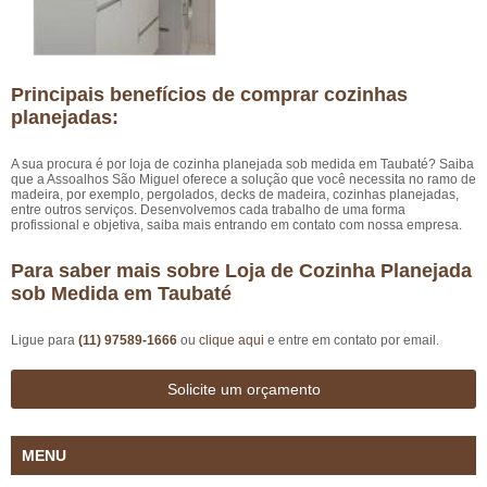
Principais benefícios de comprar cozinhas
planejadas:
A sua procura é por loja de cozinha planejada sob medida em Taubaté? Saiba
que a Assoalhos São Miguel oferece a solução que você necessita no ramo de
madeira, por exemplo, pergolados, decks de madeira, cozinhas planejadas,
entre outros serviços. Desenvolvemos cada trabalho de uma forma
profissional e objetiva, saiba mais entrando em contato com nossa empresa.
Para saber mais sobre Loja de Cozinha Planejada
sob Medida em Taubaté
Ligue para
(11) 97589-1666
ou
clique aqui
e entre em contato por email.
Solicite um orçamento
MENU