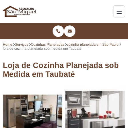
Home
Serviços
Cozinhas Planejadas
cozinha planejada em São Paulo
loja de cozinha planejada sob medida em Taubaté
Loja de Cozinha Planejada sob
Medida em Taubaté