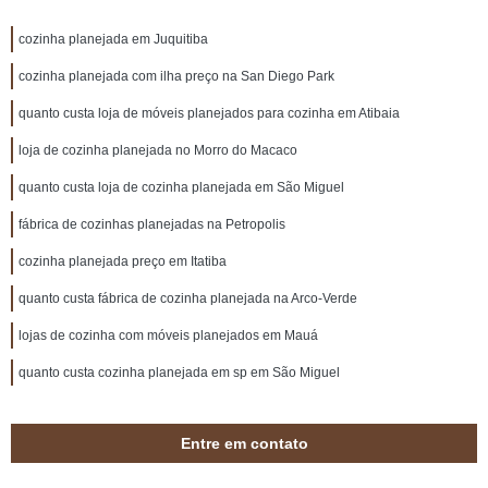
cozinha planejada em Juquitiba
cozinha planejada com ilha preço na San Diego Park
quanto custa loja de móveis planejados para cozinha em Atibaia
loja de cozinha planejada no Morro do Macaco
quanto custa loja de cozinha planejada em São Miguel
fábrica de cozinhas planejadas na Petropolis
cozinha planejada preço em Itatiba
quanto custa fábrica de cozinha planejada na Arco-Verde
lojas de cozinha com móveis planejados em Mauá
quanto custa cozinha planejada em sp em São Miguel
Entre em contato