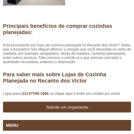
Principais benefícios de comprar cozinhas
planejadas:
Está procurando por lojas de cozinha planejada no Recanto dos Victor? Saiba
que a Assoalhos São Miguel oferece a solução que você necessita no ramo de
madeira, por exemplo, pergolados, decks de madeira, cozinhas planejadas,
entre outros serviços. Fale conosco e solicite já o que precisa com toda a
qualidade necessária, estamos a disposição.
Para saber mais sobre Lojas de Cozinha
Planejada no Recanto dos Victor
Ligue para
(11) 97589-1666
ou
clique aqui
e entre em contato por email.
Solicite um orçamento
MENU