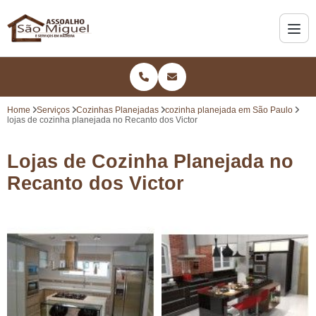
Home
Serviços
Cozinhas Planejadas
cozinha planejada em São Paulo
lojas de cozinha planejada no Recanto dos Victor
Lojas de Cozinha Planejada no
Recanto dos Victor