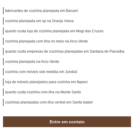
fabricantes de cozinha planejada em Barueri
cozinha planejada em sp na Granja Viana
quanto custa loja de cozinha planejada em Mogi das Cruzes
cozinha planejada com ilha no meio na Arco-Verde
quanto custa empresas de cozinhas planejadas em Santana de Parnaíba
cozinha planejada na Arco-Verde
cozinha com móveis sob medida em Jundiaí
loja de móveis planejados para cozinha em Itapevi
quanto custa cozinha com ilha na Monte Santo
cozinhas planejadas com ilha central em Santa Isabel
Entre em contato