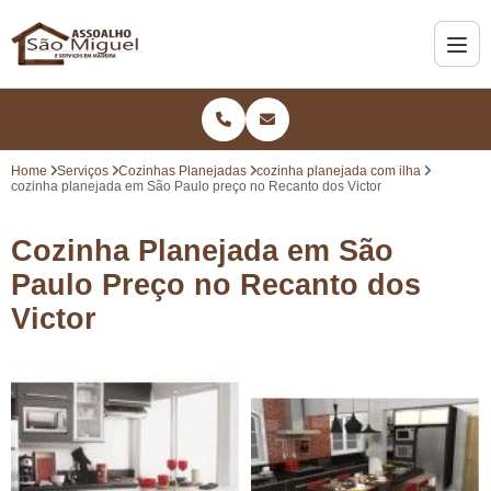
Home
Serviços
Cozinhas Planejadas
cozinha planejada com ilha
cozinha planejada em São Paulo preço no Recanto dos Victor
Cozinha Planejada em São
Paulo Preço no Recanto dos
Victor