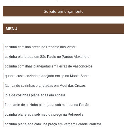
Solicite um orçamento
MENU
cozinha com ilha preço no Recanto dos Victor
cozinha planejada em São Paulo no Parque Alexandre
cozinha com ilhas planejadas em Ferraz de Vasconcelos
quanto custa cozinha planejada em sp na Monte Santo
fábrica de cozinhas planejadas em Mogi das Cruzes
loja de cozinhas planejadas em Atibaia
fabricante de cozinha planejada sob medida na Portão
cozinha planejada sob medida preço na Petropolis
cozinha planejada com ilha preço em Vargem Grande Paulista