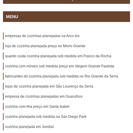
MENU
empresas de cozinhas planejadas na Arco-íris
loja de cozinha planejada preço no Morro Grande
quanto custa cozinha planejada sob medida em Franco da Rocha
cozinha com móveis sob medida preço em Vargem Grande Paulista
fabricantes de cozinha planejada sob medida no Rio Grande da Serra
lojas de cozinha planejada em São Lourenço da Serra
empresa de cozinhas planejadas em Guarulhos
cozinha com ilha preço em Santa Isabel
cozinha planejada sob medida na San Diego Park
cozinha planejada em Jundiaí