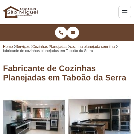
Home
Serviços
Cozinhas Planejadas
cozinha planejada com ilha
fabricante de cozinhas planejadas em Taboão da Serra
Fabricante de Cozinhas
Planejadas em Taboão da Serra