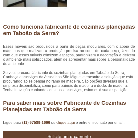
Como funciona fabricante de cozinhas planejadas
em Taboão da Serra?
Esses móveis são produzidos a partir de peças modulares, com o apoio de
máquinas que realizam a produção precisa no corte de cada peça, fazendo
com que esses móveis otimizem espaços, padronizem a decoração e deixem
o ambiente mais sofisticados, além de apresentar mais sobre a personalidade
do ambiente.
Se você procura fabricante de cozinhas planejadas em Taboão da Serra,
Conheça os serviços da Assoalhos São Miguel e encontre a solução que está
procurando ao se pensar no ramo de madeira. São opções diversas que a
empresa disponibiliza, como para painéis de madeira e decks de madeira.
Tenha inovação contando com nossos serviços, estamos à sua disposição.
Para saber mais sobre Fabricante de Cozinhas
Planejadas em Taboão da Serra
Ligue para
(11) 97589-1666
ou
clique aqui
e entre em contato por email.
Solicite um orçamento