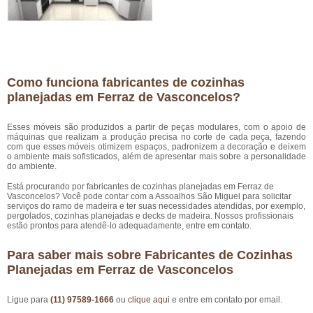
Como funciona fabricantes de cozinhas
planejadas em Ferraz de Vasconcelos?
Esses móveis são produzidos a partir de peças modulares, com o apoio de
máquinas que realizam a produção precisa no corte de cada peça, fazendo
com que esses móveis otimizem espaços, padronizem a decoração e deixem
o ambiente mais sofisticados, além de apresentar mais sobre a personalidade
do ambiente.
Está procurando por fabricantes de cozinhas planejadas em Ferraz de
Vasconcelos? Você pode contar com a Assoalhos São Miguel para solicitar
serviços do ramo de madeira e ter suas necessidades atendidas, por exemplo,
pergolados, cozinhas planejadas e decks de madeira. Nossos profissionais
estão prontos para atendê-lo adequadamente, entre em contato.
Para saber mais sobre Fabricantes de Cozinhas
Planejadas em Ferraz de Vasconcelos
Ligue para
(11) 97589-1666
ou
clique aqui
e entre em contato por email.