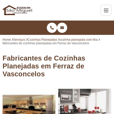
Home
Serviços
Cozinhas Planejadas
cozinha planejada com ilha
fabricantes de cozinhas planejadas em Ferraz de Vasconcelos
Fabricantes de Cozinhas
Planejadas em Ferraz de
Vasconcelos