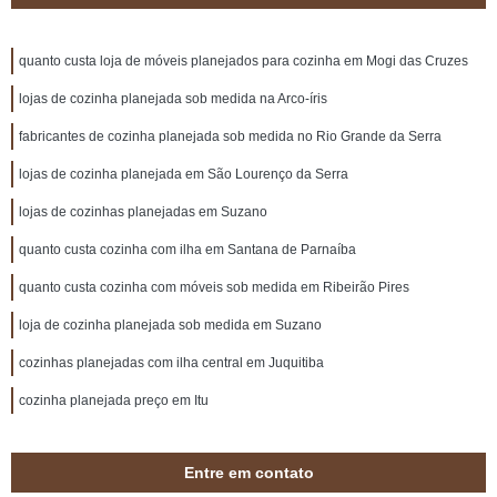
quanto custa loja de móveis planejados para cozinha em Mogi das Cruzes
lojas de cozinha planejada sob medida na Arco-íris
fabricantes de cozinha planejada sob medida no Rio Grande da Serra
lojas de cozinha planejada em São Lourenço da Serra
lojas de cozinhas planejadas em Suzano
quanto custa cozinha com ilha em Santana de Parnaíba
quanto custa cozinha com móveis sob medida em Ribeirão Pires
loja de cozinha planejada sob medida em Suzano
cozinhas planejadas com ilha central em Juquitiba
cozinha planejada preço em Itu
Entre em contato