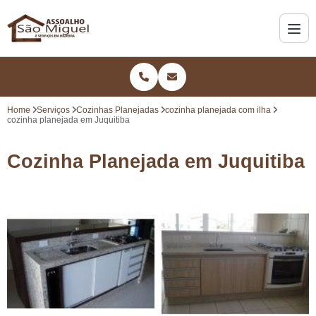
Home
Serviços
Cozinhas Planejadas
cozinha planejada com ilha
cozinha planejada em Juquitiba
Cozinha Planejada em Juquitiba