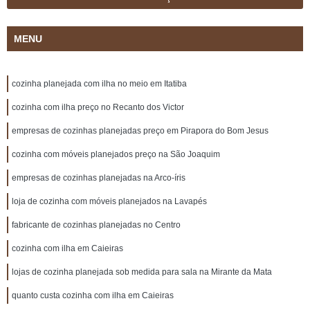
MENU
cozinha planejada com ilha no meio em Itatiba
cozinha com ilha preço no Recanto dos Victor
empresas de cozinhas planejadas preço em Pirapora do Bom Jesus
cozinha com móveis planejados preço na São Joaquim
empresas de cozinhas planejadas na Arco-íris
loja de cozinha com móveis planejados na Lavapés
fabricante de cozinhas planejadas no Centro
cozinha com ilha em Caieiras
lojas de cozinha planejada sob medida para sala na Mirante da Mata
quanto custa cozinha com ilha em Caieiras