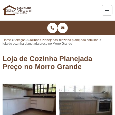
Home
Serviços
Cozinhas Planejadas
cozinha planejada com ilha
loja de cozinha planejada preço no Morro Grande
Loja de Cozinha Planejada
Preço no Morro Grande