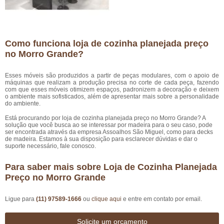
Como funciona loja de cozinha planejada preço
no Morro Grande?
Esses móveis são produzidos a partir de peças modulares, com o apoio de
máquinas que realizam a produção precisa no corte de cada peça, fazendo
com que esses móveis otimizem espaços, padronizem a decoração e deixem
o ambiente mais sofisticados, além de apresentar mais sobre a personalidade
do ambiente.
Está procurando por loja de cozinha planejada preço no Morro Grande? A
solução que você busca ao se interessar por madeira para o seu caso, pode
ser encontrada através da empresa Assoalhos São Miguel, como para decks
de madeira. Estamos à sua disposição para esclarecer dúvidas e dar o
suporte necessário, fale conosco.
Para saber mais sobre Loja de Cozinha Planejada
Preço no Morro Grande
Ligue para
(11) 97589-1666
ou
clique aqui
e entre em contato por email.
Solicite um orçamento