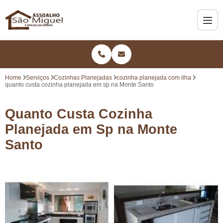
Home
Serviços
Cozinhas Planejadas
cozinha planejada com ilha
quanto custa cozinha planejada em sp na Monte Santo
Quanto Custa Cozinha
Planejada em Sp na Monte
Santo