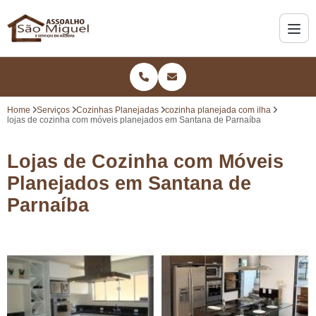
Home
Serviços
Cozinhas Planejadas
cozinha planejada com ilha
lojas de cozinha com móveis planejados em Santana de Parnaíba
Lojas de Cozinha com Móveis
Planejados em Santana de
Parnaíba