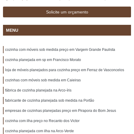
Solicite um orçamento
MENU
cozinha com móveis sob medida preço em Vargem Grande Paulista
cozinha planejada em sp em Francisco Morato
loja de móveis planejados para cozinha preço em Ferraz de Vasconcelos
cozinhas com móveis sob medida em Caieiras
fábrica de cozinha planejada na Arco-íris
fabricante de cozinha planejada sob medida na Portão
empresas de cozinhas planejadas preço em Pirapora do Bom Jesus
cozinha com ilha preço no Recanto dos Victor
cozinha planejada com ilha na Arco-Verde