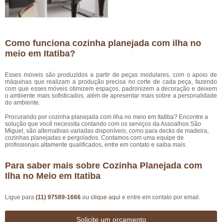
Como funciona cozinha planejada com ilha no
meio em Itatiba?
Esses móveis são produzidos a partir de peças modulares, com o apoio de
máquinas que realizam a produção precisa no corte de cada peça, fazendo
com que esses móveis otimizem espaços, padronizem a decoração e deixem
o ambiente mais sofisticados, além de apresentar mais sobre a personalidade
do ambiente.
Procurando por cozinha planejada com ilha no meio em Itatiba? Encontre a
solução que você necessita contando com os serviços da Assoalhos São
Miguel, são alternativas variadas disponíveis, como para decks de madeira,
cozinhas planejadas e pergolados. Contamos com uma equipe de
profissionais altamente qualificados, entre em contato e saiba mais.
Para saber mais sobre Cozinha Planejada com
Ilha no Meio em Itatiba
Ligue para
(11) 97589-1666
ou
clique aqui
e entre em contato por email.
Solicite um orçamento