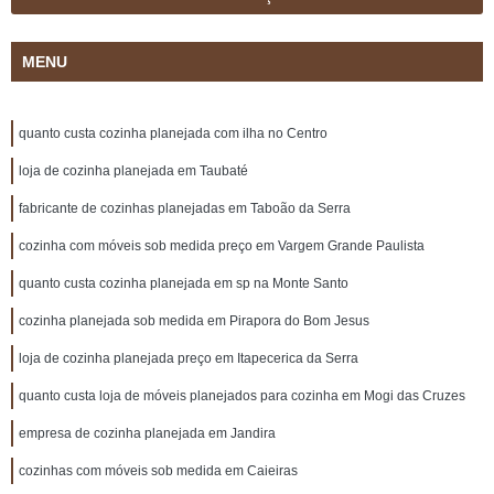
MENU
quanto custa cozinha planejada com ilha no Centro
loja de cozinha planejada em Taubaté
fabricante de cozinhas planejadas em Taboão da Serra
cozinha com móveis sob medida preço em Vargem Grande Paulista
quanto custa cozinha planejada em sp na Monte Santo
cozinha planejada sob medida em Pirapora do Bom Jesus
loja de cozinha planejada preço em Itapecerica da Serra
quanto custa loja de móveis planejados para cozinha em Mogi das Cruzes
empresa de cozinha planejada em Jandira
cozinhas com móveis sob medida em Caieiras