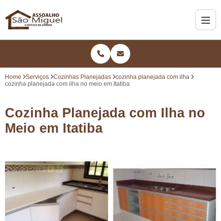
Home
Serviços
Cozinhas Planejadas
cozinha planejada com ilha
cozinha planejada com ilha no meio em Itatiba
Cozinha Planejada com Ilha no
Meio em Itatiba