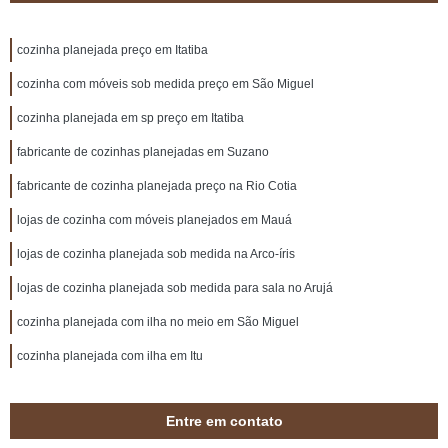
cozinha planejada preço em Itatiba
cozinha com móveis sob medida preço em São Miguel
cozinha planejada em sp preço em Itatiba
fabricante de cozinhas planejadas em Suzano
fabricante de cozinha planejada preço na Rio Cotia
lojas de cozinha com móveis planejados em Mauá
lojas de cozinha planejada sob medida na Arco-íris
lojas de cozinha planejada sob medida para sala no Arujá
cozinha planejada com ilha no meio em São Miguel
cozinha planejada com ilha em Itu
Entre em contato