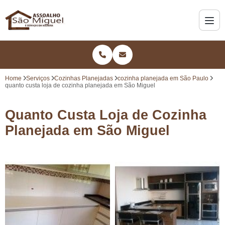
Home
Serviços
Cozinhas Planejadas
cozinha planejada em São Paulo
quanto custa loja de cozinha planejada em São Miguel
Quanto Custa Loja de Cozinha
Planejada em São Miguel