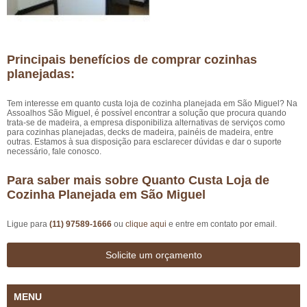
Principais benefícios de comprar cozinhas
planejadas:
Tem interesse em quanto custa loja de cozinha planejada em São Miguel? Na
Assoalhos São Miguel, é possível encontrar a solução que procura quando
trata-se de madeira, a empresa disponibiliza alternativas de serviços como
para cozinhas planejadas, decks de madeira, painéis de madeira, entre
outras. Estamos à sua disposição para esclarecer dúvidas e dar o suporte
necessário, fale conosco.
Para saber mais sobre Quanto Custa Loja de
Cozinha Planejada em São Miguel
Ligue para
(11) 97589-1666
ou
clique aqui
e entre em contato por email.
Solicite um orçamento
MENU