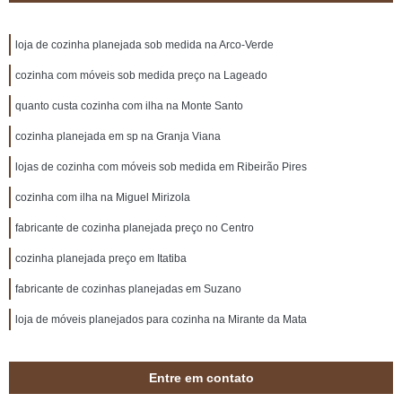
loja de cozinha planejada sob medida na Arco-Verde
cozinha com móveis sob medida preço na Lageado
quanto custa cozinha com ilha na Monte Santo
cozinha planejada em sp na Granja Viana
lojas de cozinha com móveis sob medida em Ribeirão Pires
cozinha com ilha na Miguel Mirizola
fabricante de cozinha planejada preço no Centro
cozinha planejada preço em Itatiba
fabricante de cozinhas planejadas em Suzano
loja de móveis planejados para cozinha na Mirante da Mata
Entre em contato