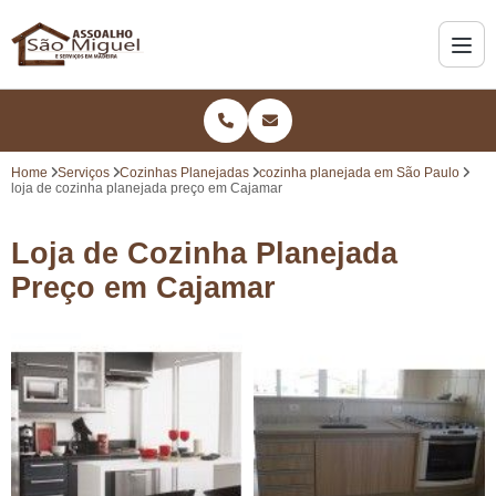
Home
Serviços
Cozinhas Planejadas
cozinha planejada em São Paulo
loja de cozinha planejada preço em Cajamar
Loja de Cozinha Planejada
Preço em Cajamar