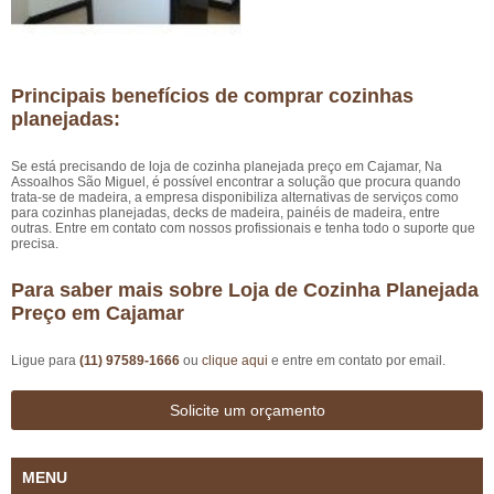
Principais benefícios de comprar cozinhas
planejadas:
Se está precisando de loja de cozinha planejada preço em Cajamar, Na
Assoalhos São Miguel, é possível encontrar a solução que procura quando
trata-se de madeira, a empresa disponibiliza alternativas de serviços como
para cozinhas planejadas, decks de madeira, painéis de madeira, entre
outras. Entre em contato com nossos profissionais e tenha todo o suporte que
precisa.
Para saber mais sobre Loja de Cozinha Planejada
Preço em Cajamar
Ligue para
(11) 97589-1666
ou
clique aqui
e entre em contato por email.
Solicite um orçamento
MENU