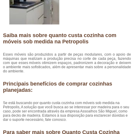
Saiba mais sobre quanto custa cozinha com
móveis sob medida na Petropolis
Esses móveis são produzidos a partir de peças modulares, com o apoio de
máquinas que realizam a produção precisa no corte de cada peça, fazendo
com que esses móveis otimizem espaços, padronizem a decoração e deixem
o ambiente mais sofisticados, além de apresentar mais sobre a personalidade
do ambiente.
Principais benefícios de comprar cozinhas
planejadas:
Se está buscando por quanto custa cozinha com móveis sob medida na
Petropolis, A solução que você busca ao se interessar por madeira para o seu
caso, pode ser encontrada através da empresa Assoalhos São Miguel, como
para decks de madeira. Estamos à sua disposição para esclarecer dúvidas e
dar o suporte necessário, fale conosco.
Para saber mais sobre Quanto Custa Cozinha