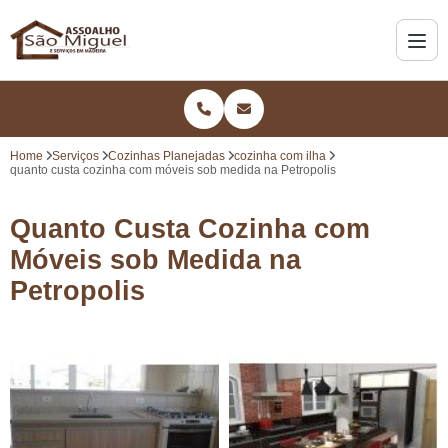
Home
Serviços
Cozinhas Planejadas
cozinha com ilha
quanto custa cozinha com móveis sob medida na Petropolis
Quanto Custa Cozinha com
Móveis sob Medida na
Petropolis