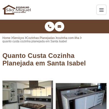
Home
Serviços
Cozinhas Planejadas
cozinha com ilha
quanto custa cozinha planejada em Santa Isabel
Quanto Custa Cozinha
Planejada em Santa Isabel