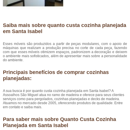
Saiba mais sobre quanto custa cozinha planejada
em Santa Isabel
Esses móveis são produzidos a partir de peças modulares, com o apoio de
máquinas que realizam a produção precisa no corte de cada peça, fazendo
com que esses móveis otimizem espaços, padronizem a decoração e deixem
o ambiente mais sofisticados, além de apresentar mais sobre a personalidade
do ambiente.
Principais benefícios de comprar cozinhas
planejadas:
A sua busca é por quanto custa cozinha planejada em Santa Isabel? A
Assoalhos São Miguel atua no ramo de madeira e oferece para seus clientes
serviços como para pergolados, cozinhas planejadas e decks de madeira.
Atuamos no mercado desde 2005, oferecendo produtos de qualidade. Entre
em contato e saiba mais.
Para saber mais sobre Quanto Custa Cozinha
Planejada em Santa Isabel