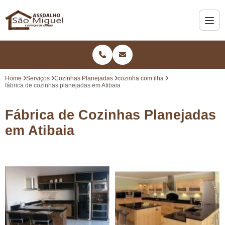
Home
Serviços
Cozinhas Planejadas
cozinha com ilha
fábrica de cozinhas planejadas em Atibaia
Fábrica de Cozinhas Planejadas
em Atibaia