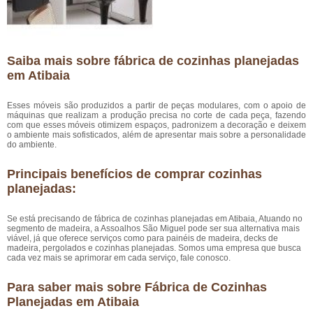
Saiba mais sobre fábrica de cozinhas planejadas
em Atibaia
Esses móveis são produzidos a partir de peças modulares, com o apoio de
máquinas que realizam a produção precisa no corte de cada peça, fazendo
com que esses móveis otimizem espaços, padronizem a decoração e deixem
o ambiente mais sofisticados, além de apresentar mais sobre a personalidade
do ambiente.
Principais benefícios de comprar cozinhas
planejadas:
Se está precisando de fábrica de cozinhas planejadas em Atibaia, Atuando no
segmento de madeira, a Assoalhos São Miguel pode ser sua alternativa mais
viável, já que oferece serviços como para painéis de madeira, decks de
madeira, pergolados e cozinhas planejadas. Somos uma empresa que busca
cada vez mais se aprimorar em cada serviço, fale conosco.
Para saber mais sobre Fábrica de Cozinhas
Planejadas em Atibaia