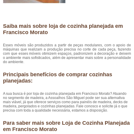
Saiba mais sobre loja de cozinha planejada em
Francisco Morato
Esses móveis são produzidos a partir de peças modulares, com o apoio de
máquinas que realizam a produção precisa no corte de cada peça, fazendo
com que esses móveis otimizem espaços, padronizem a decoração e deixem
o ambiente mais sofisticados, além de apresentar mais sobre a personalidade
do ambiente.
Principais benefícios de comprar cozinhas
planejadas:
A sua busca é por loja de cozinha planejada em Francisco Morato? Atuando
no segmento de madeira, a Assoalhos São Miguel pode ser sua alternativa
mais viável, já que oferece serviços como para painéis de madeira, decks de
madeira, pergolados e cozinhas planejadas. Fale conosco e solicite já o que
precisa com toda a qualidade necessária, estamos a disposição.
Para saber mais sobre Loja de Cozinha Planejada
em Francisco Morato