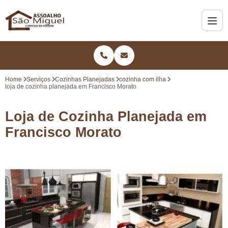
Home
Serviços
Cozinhas Planejadas
cozinha com ilha
loja de cozinha planejada em Francisco Morato
Loja de Cozinha Planejada em
Francisco Morato