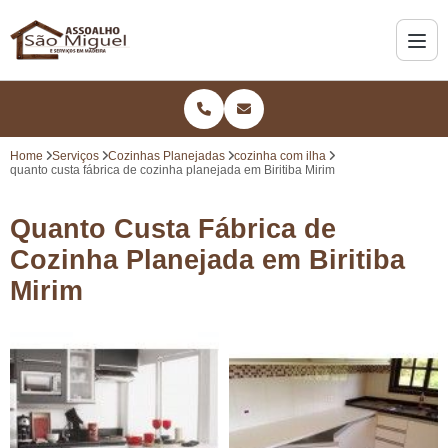
Home
Serviços
Cozinhas Planejadas
cozinha com ilha
quanto custa fábrica de cozinha planejada em Biritiba Mirim
Quanto Custa Fábrica de
Cozinha Planejada em Biritiba
Mirim