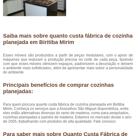
Saiba mais sobre quanto custa fábrica de cozinha
planejada em Biritiba Mirim
Esses móveis são produzidos a partir de peças modulares, com o apoio de
máquinas que realizam a produção precisa no corte de cada peça, fazendo
com que esses móveis otimizem espaços, padronizem a decoração e deixem
o ambiente mais sofisticados, além de apresentar mais sobre a personalidade
do ambiente.
Principais benefícios de comprar cozinhas
planejadas:
Para quem procura quanto custa fábrica de cozinha planejada em Biritiba
Mirim, Conheça os serviços que a Assoalhos São Miguel disponibiliza, entre
eles estão alternativas diversas do ramo de madeira, como para pergolados,
cozinhas planejadas e painéis de madeira. Estamos no mercado desde o ano
de 2005, trabalhando com produtos de alta qualidade. Fale conosco.
Para saber mais sobre Quanto Custa Fábrica de