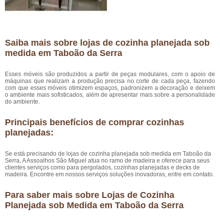
Saiba mais sobre lojas de cozinha planejada sob
medida em Taboão da Serra
Esses móveis são produzidos a partir de peças modulares, com o apoio de
máquinas que realizam a produção precisa no corte de cada peça, fazendo
com que esses móveis otimizem espaços, padronizem a decoração e deixem
o ambiente mais sofisticados, além de apresentar mais sobre a personalidade
do ambiente.
Principais benefícios de comprar cozinhas
planejadas:
Se está precisando de lojas de cozinha planejada sob medida em Taboão da
Serra, A Assoalhos São Miguel atua no ramo de madeira e oferece para seus
clientes serviços como para pergolados, cozinhas planejadas e decks de
madeira. Encontre em nossos serviços soluções inovadoras, entre em contato.
Para saber mais sobre Lojas de Cozinha
Planejada sob Medida em Taboão da Serra