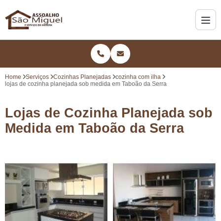
Home
Serviços
Cozinhas Planejadas
cozinha com ilha
lojas de cozinha planejada sob medida em Taboão da Serra
Lojas de Cozinha Planejada sob
Medida em Taboão da Serra