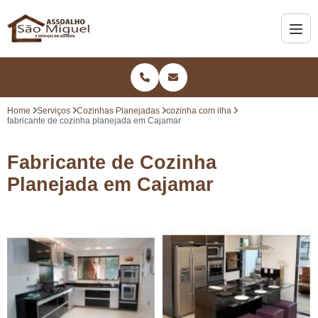
Home
Serviços
Cozinhas Planejadas
cozinha com ilha
fabricante de cozinha planejada em Cajamar
Fabricante de Cozinha
Planejada em Cajamar