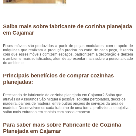
Saiba mais sobre fabricante de cozinha planejada
em Cajamar
Esses móveis são produzidos a partir de peças modulares, com o apoio de
máquinas que realizam a produção precisa no corte de cada peça, fazendo
com que esses móveis otimizem espaços, padronizem a decoração e deixem
o ambiente mais sofisticados, além de apresentar mais sobre a personalidade
do ambiente.
Principais benefícios de comprar cozinhas
planejadas:
Precisando de fabricante de cozinha planejada em Cajamar? Saiba que
através da Assoalhos São Miguel é possível solicitar pergolados, decks de
madeira, painéis de madeira, entre outras opções de serviços da área de
madeira. Desenvolvemos cada trabalho de uma forma profissional e objetiva,
saiba mais entrando em contato com nossa empresa.
Para saber mais sobre Fabricante de Cozinha
Planejada em Cajamar