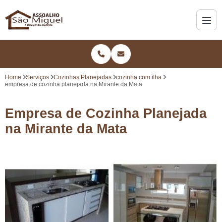
Home
Serviços
Cozinhas Planejadas
cozinha com ilha
empresa de cozinha planejada na Mirante da Mata
Empresa de Cozinha Planejada
na Mirante da Mata