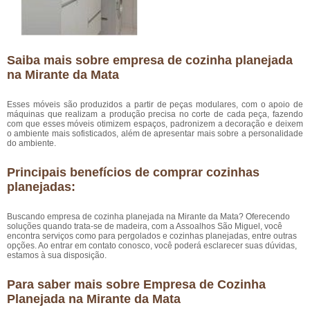
Saiba mais sobre empresa de cozinha planejada
na Mirante da Mata
Esses móveis são produzidos a partir de peças modulares, com o apoio de
máquinas que realizam a produção precisa no corte de cada peça, fazendo
com que esses móveis otimizem espaços, padronizem a decoração e deixem
o ambiente mais sofisticados, além de apresentar mais sobre a personalidade
do ambiente.
Principais benefícios de comprar cozinhas
planejadas:
Buscando empresa de cozinha planejada na Mirante da Mata? Oferecendo
soluções quando trata-se de madeira, com a Assoalhos São Miguel, você
encontra serviços como para pergolados e cozinhas planejadas, entre outras
opções. Ao entrar em contato conosco, você poderá esclarecer suas dúvidas,
estamos à sua disposição.
Para saber mais sobre Empresa de Cozinha
Planejada na Mirante da Mata