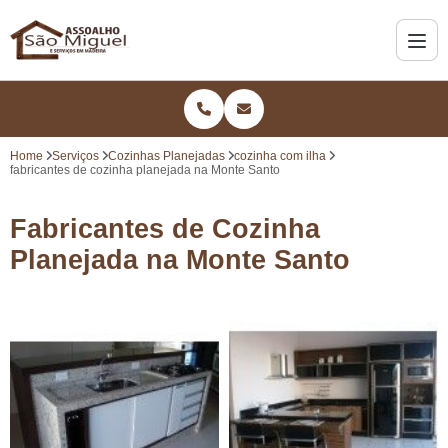
Home
Serviços
Cozinhas Planejadas
cozinha com ilha
fabricantes de cozinha planejada na Monte Santo
Fabricantes de Cozinha
Planejada na Monte Santo