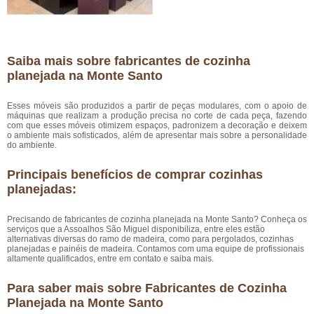
Saiba mais sobre fabricantes de cozinha
planejada na Monte Santo
Esses móveis são produzidos a partir de peças modulares, com o apoio de
máquinas que realizam a produção precisa no corte de cada peça, fazendo
com que esses móveis otimizem espaços, padronizem a decoração e deixem
o ambiente mais sofisticados, além de apresentar mais sobre a personalidade
do ambiente.
Principais benefícios de comprar cozinhas
planejadas:
Precisando de fabricantes de cozinha planejada na Monte Santo? Conheça os
serviços que a Assoalhos São Miguel disponibiliza, entre eles estão
alternativas diversas do ramo de madeira, como para pergolados, cozinhas
planejadas e painéis de madeira. Contamos com uma equipe de profissionais
altamente qualificados, entre em contato e saiba mais.
Para saber mais sobre Fabricantes de Cozinha
Planejada na Monte Santo