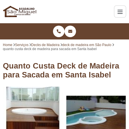
Home
Serviços
Decks de Madeira
deck de madeira em São Paulo
quanto custa deck de madeira para sacada em Santa Isabel
Quanto Custa Deck de Madeira
para Sacada em Santa Isabel