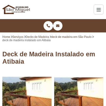
Home
Serviços
Decks de Madeira
deck de madeira em São Paulo
deck de madeira instalado em Atibaia
Deck de Madeira Instalado em
Atibaia