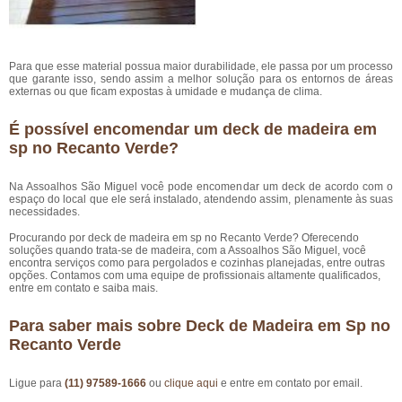
Para que esse material possua maior durabilidade, ele passa por um processo
que garante isso, sendo assim a melhor solução para os entornos de áreas
externas ou que ficam expostas à umidade e mudança de clima.
É possível encomendar um deck de madeira em
sp no Recanto Verde?
Na Assoalhos São Miguel você pode encomendar um deck de acordo com o
espaço do local que ele será instalado, atendendo assim, plenamente às suas
necessidades.
Procurando por deck de madeira em sp no Recanto Verde? Oferecendo
soluções quando trata-se de madeira, com a Assoalhos São Miguel, você
encontra serviços como para pergolados e cozinhas planejadas, entre outras
opções. Contamos com uma equipe de profissionais altamente qualificados,
entre em contato e saiba mais.
Para saber mais sobre Deck de Madeira em Sp no
Recanto Verde
Ligue para
(11) 97589-1666
ou
clique aqui
e entre em contato por email.