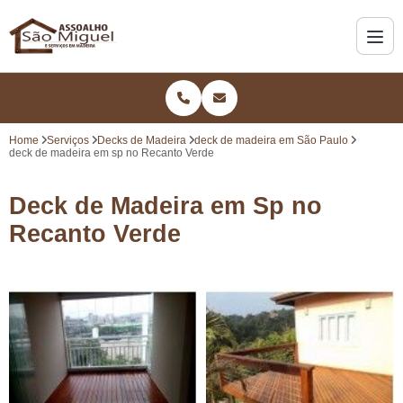
Home
Serviços
Decks de Madeira
deck de madeira em São Paulo
deck de madeira em sp no Recanto Verde
Deck de Madeira em Sp no
Recanto Verde