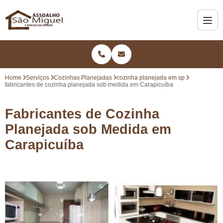
Home
Serviços
Cozinhas Planejadas
cozinha planejada em sp
fabricantes de cozinha planejada sob medida em Carapicuíba
Fabricantes de Cozinha
Planejada sob Medida em
Carapicuíba