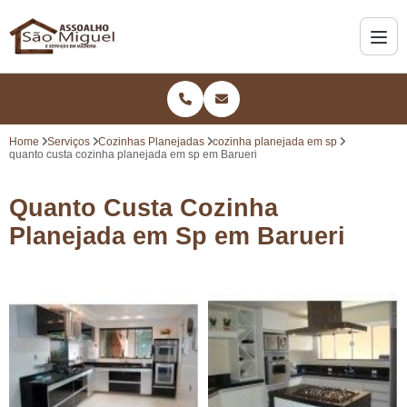
Home
Serviços
Cozinhas Planejadas
cozinha planejada em sp
quanto custa cozinha planejada em sp em Barueri
Quanto Custa Cozinha
Planejada em Sp em Barueri