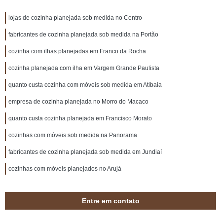
lojas de cozinha planejada sob medida no Centro
fabricantes de cozinha planejada sob medida na Portão
cozinha com ilhas planejadas em Franco da Rocha
cozinha planejada com ilha em Vargem Grande Paulista
quanto custa cozinha com móveis sob medida em Atibaia
empresa de cozinha planejada no Morro do Macaco
quanto custa cozinha planejada em Francisco Morato
cozinhas com móveis sob medida na Panorama
fabricantes de cozinha planejada sob medida em Jundiaí
cozinhas com móveis planejados no Arujá
Entre em contato