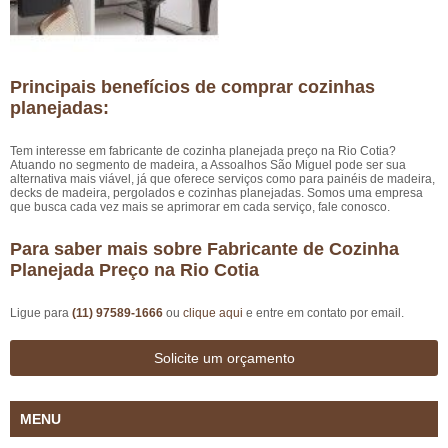
Principais benefícios de comprar cozinhas
planejadas:
Tem interesse em fabricante de cozinha planejada preço na Rio Cotia?
Atuando no segmento de madeira, a Assoalhos São Miguel pode ser sua
alternativa mais viável, já que oferece serviços como para painéis de madeira,
decks de madeira, pergolados e cozinhas planejadas. Somos uma empresa
que busca cada vez mais se aprimorar em cada serviço, fale conosco.
Para saber mais sobre Fabricante de Cozinha
Planejada Preço na Rio Cotia
Ligue para
(11) 97589-1666
ou
clique aqui
e entre em contato por email.
Solicite um orçamento
MENU