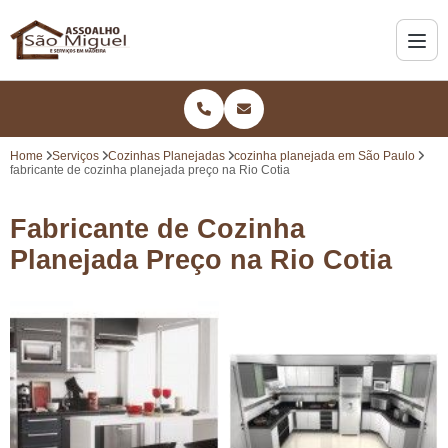
Home
Serviços
Cozinhas Planejadas
cozinha planejada em São Paulo
fabricante de cozinha planejada preço na Rio Cotia
Fabricante de Cozinha
Planejada Preço na Rio Cotia