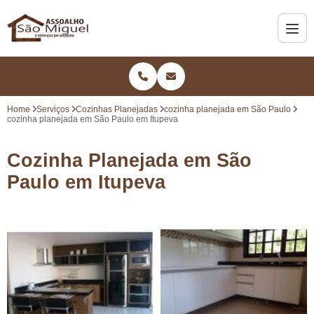
Home
Serviços
Cozinhas Planejadas
cozinha planejada em São Paulo
cozinha planejada em São Paulo em Itupeva
Cozinha Planejada em São
Paulo em Itupeva