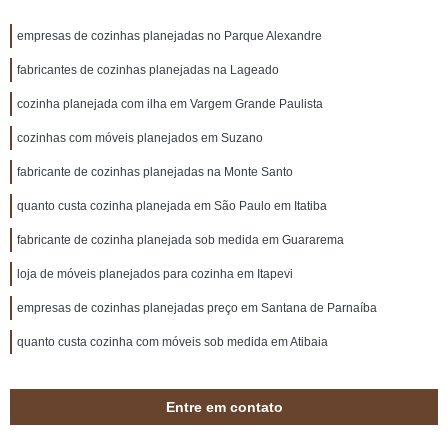
empresas de cozinhas planejadas no Parque Alexandre
fabricantes de cozinhas planejadas na Lageado
cozinha planejada com ilha em Vargem Grande Paulista
cozinhas com móveis planejados em Suzano
fabricante de cozinhas planejadas na Monte Santo
quanto custa cozinha planejada em São Paulo em Itatiba
fabricante de cozinha planejada sob medida em Guararema
loja de móveis planejados para cozinha em Itapevi
empresas de cozinhas planejadas preço em Santana de Parnaíba
quanto custa cozinha com móveis sob medida em Atibaia
Entre em contato