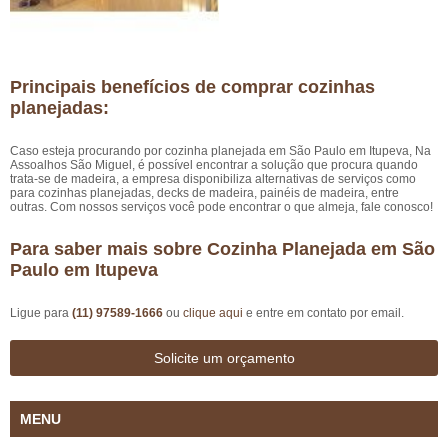
Principais benefícios de comprar cozinhas
planejadas:
Caso esteja procurando por cozinha planejada em São Paulo em Itupeva, Na
Assoalhos São Miguel, é possível encontrar a solução que procura quando
trata-se de madeira, a empresa disponibiliza alternativas de serviços como
para cozinhas planejadas, decks de madeira, painéis de madeira, entre
outras. Com nossos serviços você pode encontrar o que almeja, fale conosco!
Para saber mais sobre Cozinha Planejada em São
Paulo em Itupeva
Ligue para
(11) 97589-1666
ou
clique aqui
e entre em contato por email.
Solicite um orçamento
MENU