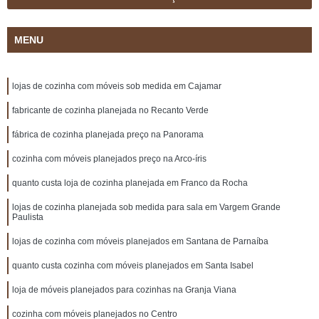
MENU
lojas de cozinha com móveis sob medida em Cajamar
fabricante de cozinha planejada no Recanto Verde
fábrica de cozinha planejada preço na Panorama
cozinha com móveis planejados preço na Arco-íris
quanto custa loja de cozinha planejada em Franco da Rocha
lojas de cozinha planejada sob medida para sala em Vargem Grande
Paulista
lojas de cozinha com móveis planejados em Santana de Parnaíba
quanto custa cozinha com móveis planejados em Santa Isabel
loja de móveis planejados para cozinhas na Granja Viana
cozinha com móveis planejados no Centro