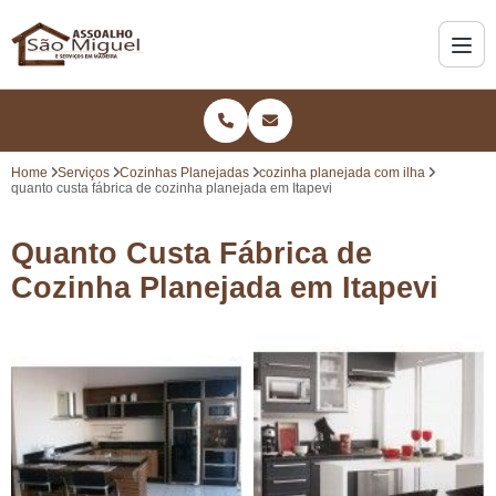
Home
Serviços
Cozinhas Planejadas
cozinha planejada com ilha
quanto custa fábrica de cozinha planejada em Itapevi
Quanto Custa Fábrica de
Cozinha Planejada em Itapevi