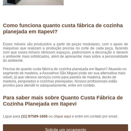
Como funciona quanto custa fábrica de cozinha
planejada em Itapevi?
Esses móveis são produzidos a partir de peças modulares, com o apoio de
máquinas que realizam a produção precisa no corte de cada peça, fazendo
com que esses móveis otimizem espaços, padronizem a decoração e deixem
o ambiente mais sofisticados, além de apresentar mais sobre a personalidade
do ambiente.
Precisa de quanto custa fábrica de cozinha planejada em Itapevi? Atuando no
segmento de madeira, a Assoalhos São Miguel pode ser sua alternativa mais
viável, já que oferece serviços como para painéis de madeira, decks de
madeira, pergolados e cozinhas planejadas. Nossos profissionais estão
prontos para atendê-lo adequadamente, entre em contato.
Para saber mais sobre Quanto Custa Fábrica de
Cozinha Planejada em Itapevi
Ligue para
(11) 97589-1666
ou
clique aqui
e entre em contato por email.
Solicite um orçamento