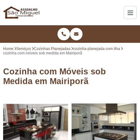
Home
Serviços
Cozinhas Planejadas
cozinha planejada com ilha
cozinha com móveis sob medida em Mairiporã
Cozinha com Móveis sob
Medida em Mairiporã