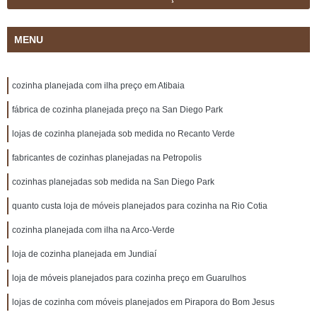
MENU
cozinha planejada com ilha preço em Atibaia
fábrica de cozinha planejada preço na San Diego Park
lojas de cozinha planejada sob medida no Recanto Verde
fabricantes de cozinhas planejadas na Petropolis
cozinhas planejadas sob medida na San Diego Park
quanto custa loja de móveis planejados para cozinha na Rio Cotia
cozinha planejada com ilha na Arco-Verde
loja de cozinha planejada em Jundiaí
loja de móveis planejados para cozinha preço em Guarulhos
lojas de cozinha com móveis planejados em Pirapora do Bom Jesus