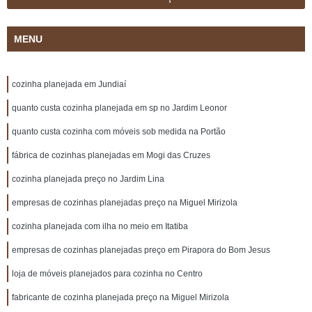
MENU
cozinha planejada em Jundiaí
quanto custa cozinha planejada em sp no Jardim Leonor
quanto custa cozinha com móveis sob medida na Portão
fábrica de cozinhas planejadas em Mogi das Cruzes
cozinha planejada preço no Jardim Lina
empresas de cozinhas planejadas preço na Miguel Mirizola
cozinha planejada com ilha no meio em Itatiba
empresas de cozinhas planejadas preço em Pirapora do Bom Jesus
loja de móveis planejados para cozinha no Centro
fabricante de cozinha planejada preço na Miguel Mirizola