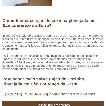
Como funciona lojas de cozinha planejada em
São Lourenço da Serra?
Esses móveis são produzidos a partir de peças modulares, com o apoio de
máquinas que realizam a produção precisa no corte de cada peça, fazendo
com que esses móveis otimizem espaços, padronizem a decoração e deixem
o ambiente mais sofisticados, além de apresentar mais sobre a personalidade
do ambiente.
Está procurando por lojas de cozinha planejada em São Lourenço da Serra?
Encontre a solução que você necessita contando com os serviços da
Assoalhos São Miguel, são alternativas variadas disponíveis, como para decks
de madeira, cozinhas planejadas e pergolados. Nossos profissionais estão
prontos para atendê-lo adequadamente, entre em contato.
Para saber mais sobre Lojas de Cozinha
Planejada em São Lourenço da Serra
Ligue para
(11) 97589-1666
ou
clique aqui
e entre em contato por email.
Solicite um orçamento