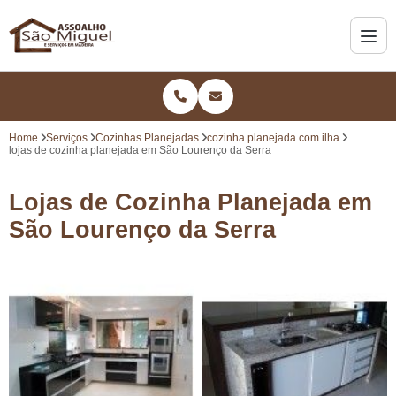
Home
Serviços
Cozinhas Planejadas
cozinha planejada com ilha
lojas de cozinha planejada em São Lourenço da Serra
Lojas de Cozinha Planejada em
São Lourenço da Serra