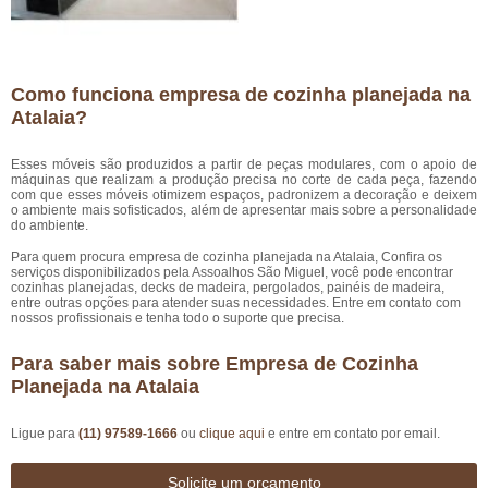
Como funciona empresa de cozinha planejada na
Atalaia?
Esses móveis são produzidos a partir de peças modulares, com o apoio de
máquinas que realizam a produção precisa no corte de cada peça, fazendo
com que esses móveis otimizem espaços, padronizem a decoração e deixem
o ambiente mais sofisticados, além de apresentar mais sobre a personalidade
do ambiente.
Para quem procura empresa de cozinha planejada na Atalaia, Confira os
serviços disponibilizados pela Assoalhos São Miguel, você pode encontrar
cozinhas planejadas, decks de madeira, pergolados, painéis de madeira,
entre outras opções para atender suas necessidades. Entre em contato com
nossos profissionais e tenha todo o suporte que precisa.
Para saber mais sobre Empresa de Cozinha
Planejada na Atalaia
Ligue para
(11) 97589-1666
ou
clique aqui
e entre em contato por email.
Solicite um orçamento