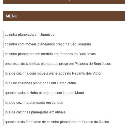
MENU
cozinha planejada em Juquitiba
cozinha com móveis planejados preço na São Joaquim
cozinha planejada sob medida em Pirapora do Bom Jesus
empresas de cozinhas planejadas preço em Pirapora do Bom Jesus
loja de cozinha com móveis planejados no Recanto dos Victor
lojas de cozinhas planejadas em Carapicuíba
quanto custa cozinha planejada com ilha em Mauá
loja de cozinha planejada em Jundiaí
loja de cozinhas planejadas em Atibaia
quanto custa fabricante de cozinha planejada em Franco da Rocha