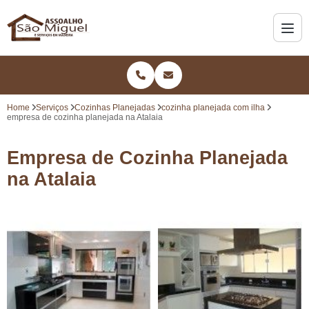
Home
Serviços
Cozinhas Planejadas
cozinha planejada com ilha
empresa de cozinha planejada na Atalaia
Empresa de Cozinha Planejada
na Atalaia